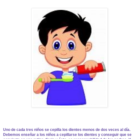
Uno de cada tres niños se cepilla los dientes menos de dos veces al día.
Debemos enseñar a los niños a cepillarse los dientes y conseguir que se