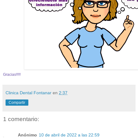
Gracias!!!!!
Clinica Dental Fontanar
en
2:37
Compartir
1 comentario:
Anónimo
10 de abril de 2022 a las 22:59