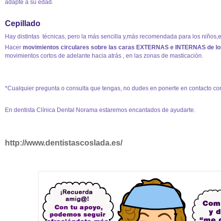
adapte a su edad.
Cepillado
Hay distintas técnicas, pero la más sencilla y,más recomendada para los niños,e
Hacer
movimientos circulares sobre las caras EXTERNAS e INTERNAS de lo
movimientos cortos de adelante hacia atrás , en las zonas de masticación.
*Cualquier pregunta o consulta que tengas, no dudes en ponerte en contacto con 
En dentista Clínica Dental Norama estaremos encantados de ayudarte.
http://www.dentistascoslada.es/