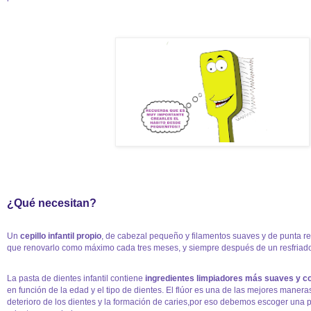
¿Qué necesitan?
Un
cepillo infantil propio
, de cabezal pequeño y filamentos suaves y de punta r
que renovarlo como máximo cada tres meses, y siempre después de un resfriad
La pasta de dientes infantil contiene
ingredientes limpiadores más suaves y co
en función de la edad y el tipo de dientes. El flúor es una de las mejores manera
deterioro de los dientes y la formación de caries,por eso debemos escoger una 